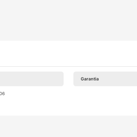
Garantia
06