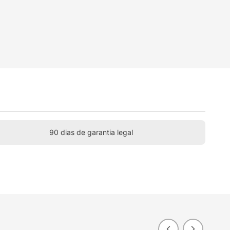
90 dias de garantia legal