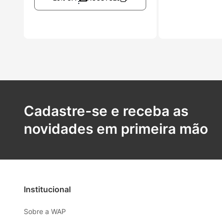
Cadastre-se e receba as
novidades em primeira mão
Institucional
Sobre a WAP