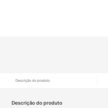
Descrição do produto
Descrição do produto