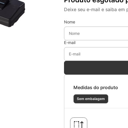
Deixe seu e-mail e saiba em 
Nome
E-mail
Medidas do produto
Sem embalagem