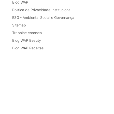
Blog WAP
Política de Privacidade Institucional
ESG - Ambiental Social e Governança
Sitemap
Trabalhe conosco
Blog WAP Beauty
Blog WAP Receitas