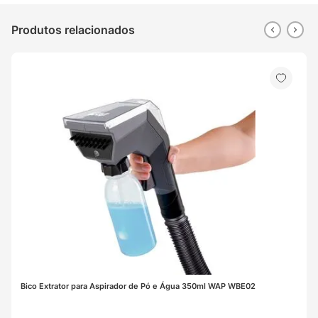
Produtos relacionados
Bico Extrator para Aspirador de Pó e Água 350ml WAP WBE02