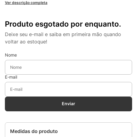
Ver descrição completa
Produto esgotado por enquanto.
Deixe seu e-mail e saiba em primeira mão quando
voltar ao estoque!
Nome
E-mail
Enviar
Medidas do produto