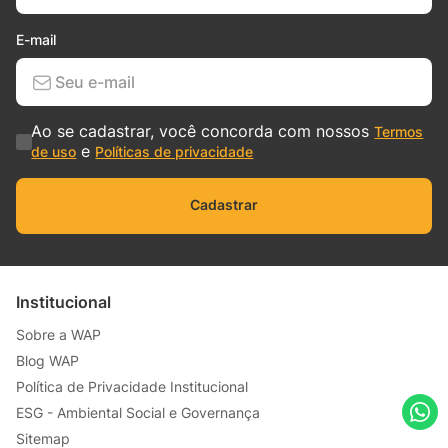
E-mail
Ao se cadastrar, você concorda com nossos
Termos
e
de uso
Políticas de privacidade
Cadastrar
Institucional
Sobre a WAP
Blog WAP
Política de Privacidade Institucional
ESG - Ambiental Social e Governança
Sitemap