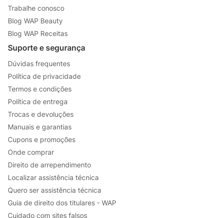
Trabalhe conosco
Blog WAP Beauty
Blog WAP Receitas
Suporte e segurança
Dúvidas frequentes
Política de privacidade
Termos e condições
Política de entrega
Trocas e devoluções
Manuais e garantias
Cupons e promoções
Onde comprar
Direito de arrependimento
Localizar assistência técnica
Quero ser assistência técnica
Guia de direito dos titulares - WAP
Cuidado com sites falsos