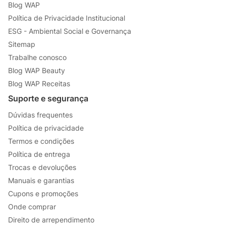
Blog WAP
Política de Privacidade Institucional
ESG - Ambiental Social e Governança
Sitemap
Trabalhe conosco
Blog WAP Beauty
Blog WAP Receitas
Suporte e segurança
Dúvidas frequentes
Política de privacidade
Termos e condições
Política de entrega
Trocas e devoluções
Manuais e garantias
Cupons e promoções
Onde comprar
Direito de arrependimento