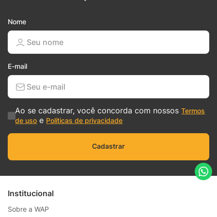
Nome
E-mail
Ao se cadastrar, você concorda com nossos
Termos
e
de uso
Políticas de privacidade
Cadastrar
Institucional
Sobre a WAP