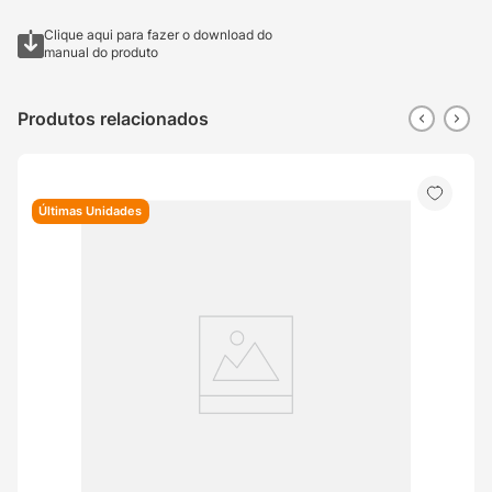
Clique aqui para fazer o download do
manual do produto
Produtos relacionados
Últimas Unidades