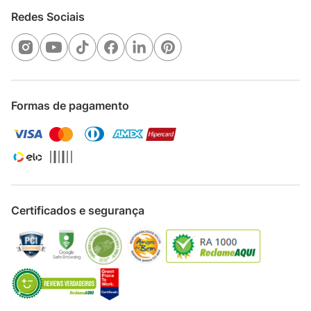
Redes Sociais
Formas de pagamento
Certificados e segurança