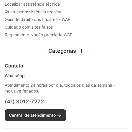
Localizar assistência técnica
Quero ser assistência técnica
Guia de direito dos titulares - WAP
Cuidado com sites falsos
Reguamento Nação premiada WAP
Categorias
Contato
WhatsApp
Atendimento 24 horas por dia, todos os dias da semana -
inclusive feriados.
(41) 3012-7272
Central de atendimento