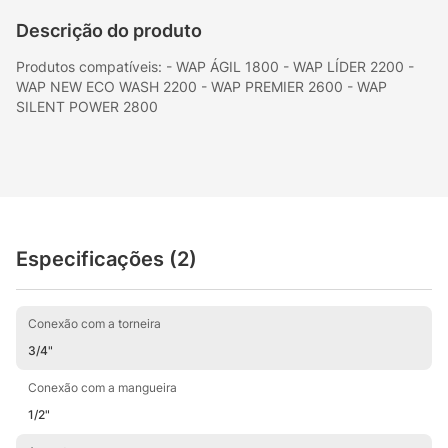
Descrição do produto
Produtos compatíveis: - WAP ÁGIL 1800 - WAP LÍDER 2200 -
WAP NEW ECO WASH 2200 - WAP PREMIER 2600 - WAP
SILENT POWER 2800
Especificações (2)
Conexão com a torneira
3/4"
Conexão com a mangueira
1/2"