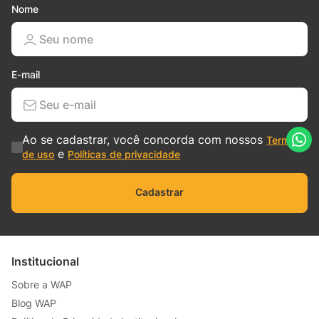
Nome
E-mail
Ao se cadastrar, você concorda com nossos
Termos
e
de uso
Políticas de privacidade
Cadastrar
Institucional
Sobre a WAP
Blog WAP