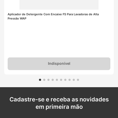
Aplicador de Detergente Com Encaixe FS Para Lavadoras de Alta 
Pressão WAP
Indisponível
Cadastre-se e receba as novidades
em primeira mão