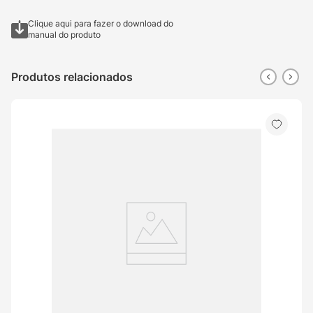
Clique aqui para fazer o download do
manual do produto
Produtos relacionados