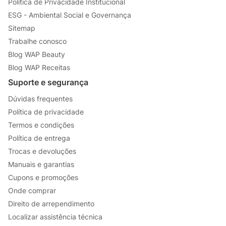
Política de Privacidade Institucional
ESG - Ambiental Social e Governança
Sitemap
Trabalhe conosco
Blog WAP Beauty
Blog WAP Receitas
Suporte e segurança
Dúvidas frequentes
Política de privacidade
Termos e condições
Política de entrega
Trocas e devoluções
Manuais e garantias
Cupons e promoções
Onde comprar
Direito de arrependimento
Localizar assistência técnica