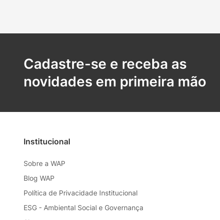
Cadastre-se e receba as
novidades em primeira mão
Institucional
Sobre a WAP
Blog WAP
Política de Privacidade Institucional
ESG - Ambiental Social e Governança