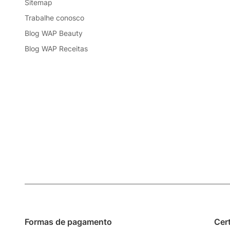
Sitemap
Trabalhe conosco
Blog WAP Beauty
Blog WAP Receitas
Formas de pagamento
Cer