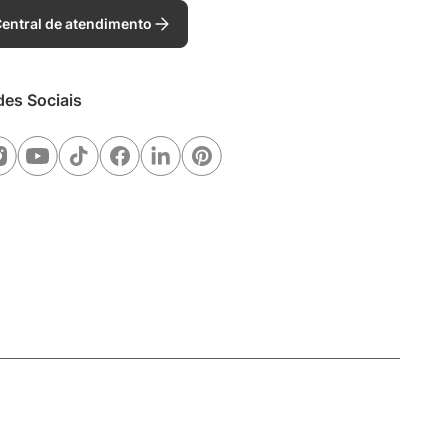
entral de atendimento
des Sociais