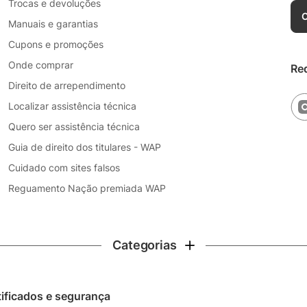
Trocas e devoluções
C
Manuais e garantias
Cupons e promoções
Onde comprar
Re
Direito de arrependimento
Localizar assistência técnica
Quero ser assistência técnica
Guia de direito dos titulares - WAP
Cuidado com sites falsos
Reguamento Nação premiada WAP
Categorias
tificados e segurança